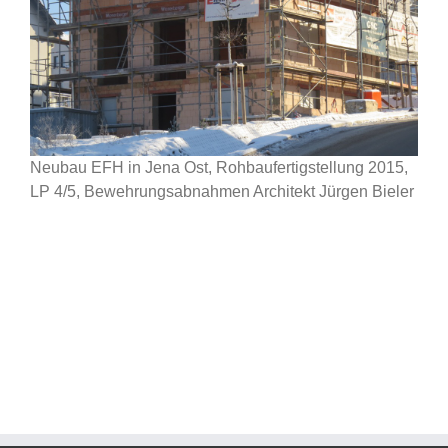
Neubau EFH in Jena Ost, Rohbaufertigstellung 2015,
LP 4/5, Bewehrungsabnahmen Architekt Jürgen Bieler